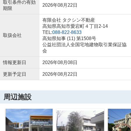
取引条件の有効
2026年08月22日
期限
有限会社 タクシン不動産
高知県高知市愛宕町４丁目2-14
TEL:
088-822-8633
取扱会社
高知県知事 (11) 第1508号
公益社団法人全国宅地建物取引業保証協
会
情報更新日
2026年08月08日
更新予定日
2026年08月22日
周辺施設