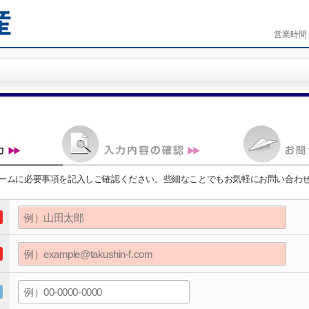
営業時間
ームに必要事項を記入しご確認ください。些細なことでもお気軽にお問い合わ