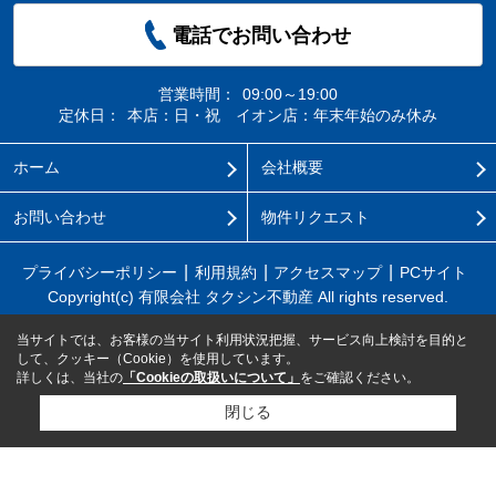
電話でお問い合わせ
営業時間：
09:00～19:00
定休日：
本店：日・祝 イオン店：年末年始のみ休み
ホーム
会社概要
お問い合わせ
物件リクエスト
プライバシーポリシー
利用規約
アクセスマップ
PCサイト
Copyright(c) 有限会社 タクシン不動産 All rights reserved.
当サイトでは、お客様の当サイト利用状況把握、サービス向上検討を目的と
して、クッキー（Cookie）を使用しています。
詳しくは、当社の
「Cookieの取扱いについて」
をご確認ください。
閉じる