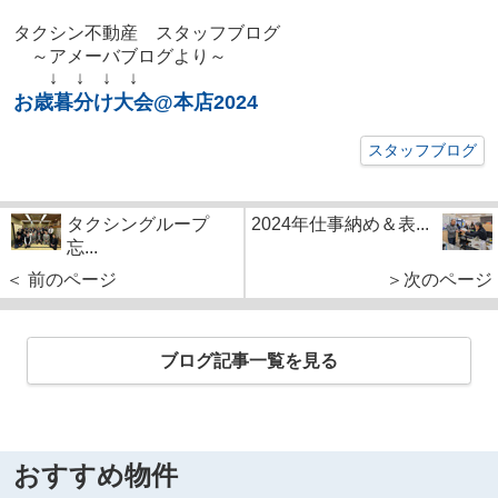
タクシン不動産 スタッフブログ
～アメーバブログより～
↓ ↓ ↓ ↓
お歳暮分け大会@本店2024
スタッフブログ
タクシングループ
2024年仕事納め＆表...
忘...
＜ 前のページ
＞次のページ
ブログ記事一覧を見る
おすすめ物件