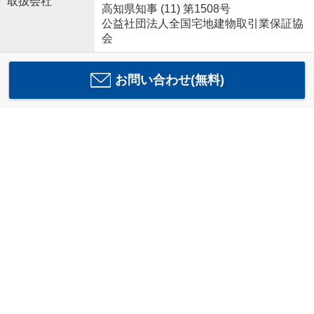
取扱会社
高知県知事 (11) 第1508号
公益社団法人全国宅地建物取引業保証協
会
お問い合わせ(無料)