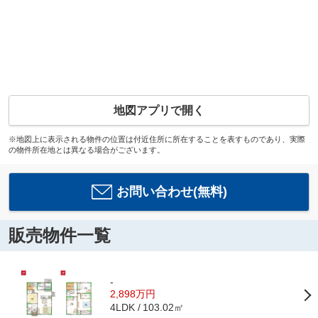
地図アプリで開く
※地図上に表示される物件の位置は付近住所に所在することを表すものであり、実際
の物件所在地とは異なる場合がございます。
お問い合わせ(無料)
販売物件一覧
-
2,898万円
103.02㎡
4LDK