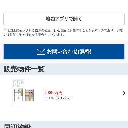
地図アプリで開く
※地図上に表示される物件の位置は付近住所に所在することを表すものであり、実際
の物件所在地とは異なる場合がございます。
お問い合わせ(無料)
販売物件一覧
-
2,860万円
79.48㎡
3LDK
周辺施設