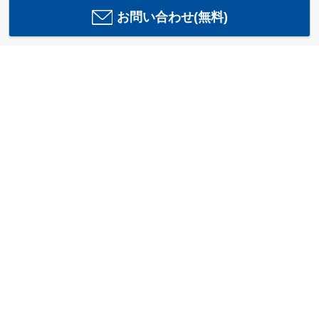
お問い合わせ(無料)