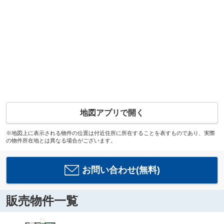
地図アプリで開く
※地図上に表示される物件の位置は付近住所に所在することを表すものであり、実際
の物件所在地とは異なる場合がございます。
お問い合わせ(無料)
販売物件一覧