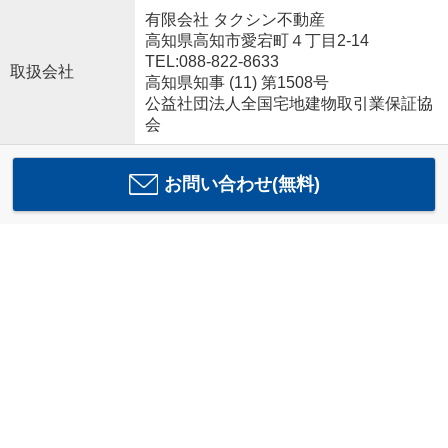
有限会社 タクシン不動産
高知県高知市愛宕町４丁目2-14
TEL:088-822-8633
取扱会社
高知県知事 (11) 第1508号
公益社団法人全国宅地建物取引業保証協
会
お問い合わせ(無料)