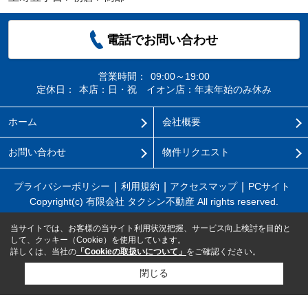
電話でお問い合わせ
営業時間：
09:00～19:00
定休日：
本店：日・祝 イオン店：年末年始のみ休み
ホーム
会社概要
お問い合わせ
物件リクエスト
プライバシーポリシー
利用規約
アクセスマップ
PCサイト
Copyright(c) 有限会社 タクシン不動産 All rights reserved.
当サイトでは、お客様の当サイト利用状況把握、サービス向上検討を目的と
して、クッキー（Cookie）を使用しています。
詳しくは、当社の
「Cookieの取扱いについて」
をご確認ください。
閉じる