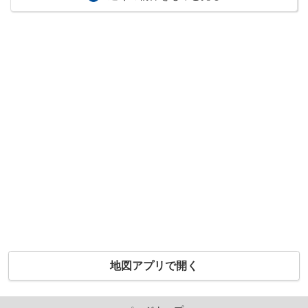
地図アプリで開く