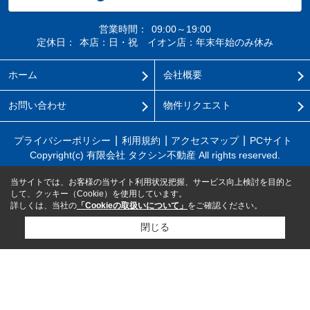
営業時間：
09:00～19:00
定休日：
本店：日・祝 イオン店：年末年始のみ休み
ホーム
会社概要
お問い合わせ
物件リクエスト
プライバシーポリシー
利用規約
アクセスマップ
PCサイト
Copyright(c) 有限会社 タクシン不動産 All rights reserved.
当サイトでは、お客様の当サイト利用状況把握、サービス向上検討を目的と
して、クッキー（Cookie）を使用しています。
詳しくは、当社の
「Cookieの取扱いについて」
をご確認ください。
閉じる