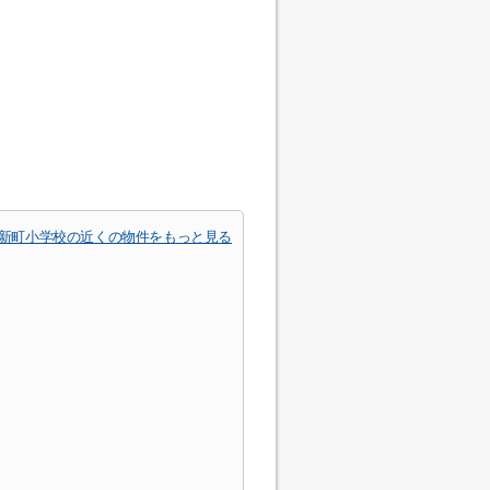
新町小学校の近くの物件をもっと見る