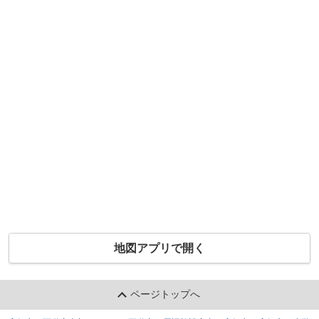
地図アプリで開く
ページトップへ