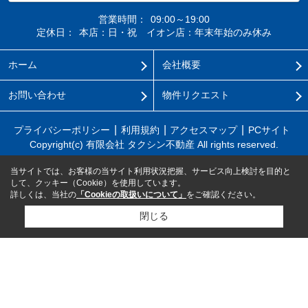
営業時間：
09:00～19:00
定休日：
本店：日・祝 イオン店：年末年始のみ休み
ホーム
会社概要
お問い合わせ
物件リクエスト
プライバシーポリシー
利用規約
アクセスマップ
PCサイト
Copyright(c) 有限会社 タクシン不動産 All rights reserved.
当サイトでは、お客様の当サイト利用状況把握、サービス向上検討を目的と
して、クッキー（Cookie）を使用しています。
詳しくは、当社の
「Cookieの取扱いについて」
をご確認ください。
閉じる