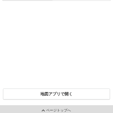
地図アプリで開く
ページトップへ