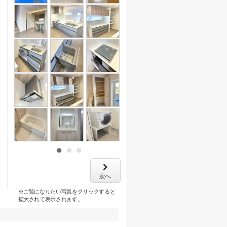
次へ
※ご覧になりたい写真をクリックすると
拡大されて表示されます。