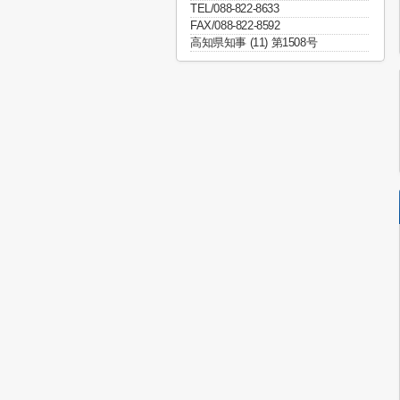
TEL/088-822-8633
FAX/088-822-8592
高知県知事 (11) 第1508号